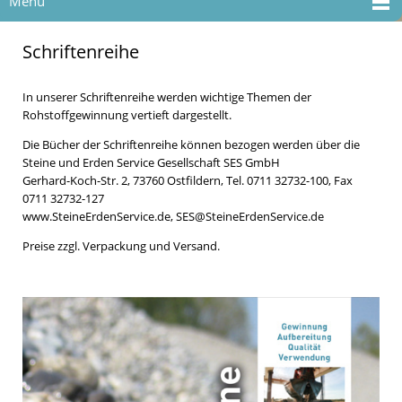
Menü
Schriftenreihe
In unserer Schriftenreihe werden wichtige Themen der
Rohstoffgewinnung vertieft dargestellt.
Die Bücher der Schriftenreihe können bezogen werden über die
Steine und Erden Service Gesellschaft SES GmbH
Gerhard-Koch-Str. 2, 73760 Ostfildern, Tel. 0711 32732-100, Fax
0711 32732-127
www.SteineErdenService.de, SES@SteineErdenService.de
Preise zzgl. Verpackung und Versand.