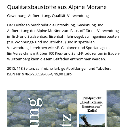
Qualitätsbaustoffe aus Alpine Moräne
Gewinnung, Aufbereitung, Qualität, Verwendung
Der Leitfaden beschreibt die Entstehung, Gewinnung und
Aufbereitung der Alpine Moräne zum Baustoff für die Verwendung
im Erd- und Straßenbau, Eisenbahnfahrwegebau, Ingenieurbauten
(z.B. Wohnungs- und Industriebau) und in speziellen
Verwendungsbereichen wie z.B. Gabionen und Sportanlagen.
Ein Verzeichnis mit über 100 Kies- und Sand-Produzenten in Baden-
Württemberg kann diesem Leitfaden entnommen werden.
2015, 118 Seiten, zahlreiche farbige Abbildungen und Tabellen,
ISBN Nr. 978-3-936528-08-4, 19,90 Euro