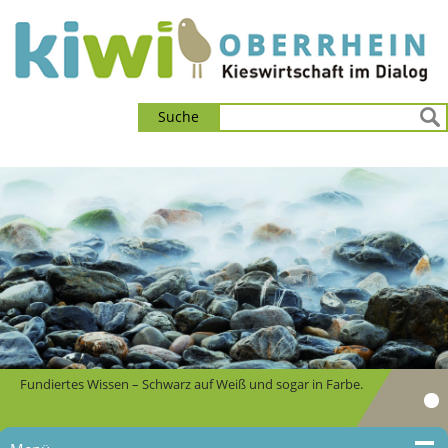
Suche
Fundiertes Wissen – Schwarz auf Weiß und sogar in Farbe.